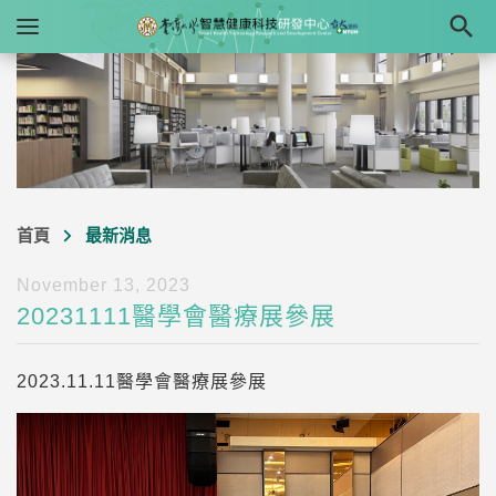

首頁
最新消息
November 13, 2023
20231111醫學會醫療展參展
2023.11.11醫學會醫療展參展